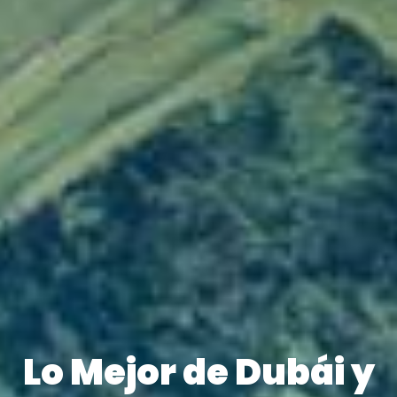
Lo Mejor de Dubái y