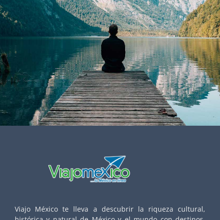
Viajo México te lleva a descubrir la riqueza cultural,
histórica y natural de México y el mundo con destinos,