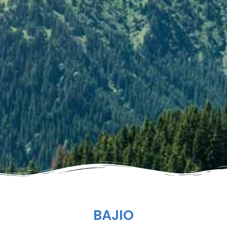
BAJIO