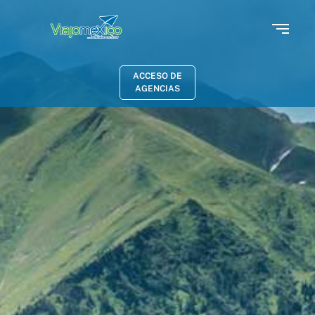
ACCESO DE
AGENCIAS