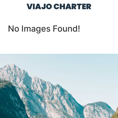
VIAJO CHARTER
No Images Found!